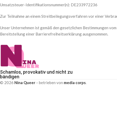
Umsatzsteuer-Identifikationsnummer(n): DE233972236
Zur Teilnahme an einem Streitbeilegungsverfahren vor einer Verbrauc
Unser Unternehmen ist gemäß den gesetzlichen Bestimmungen vom A
Bereitstellung einer Barrierefreiheitserklärung ausgenommen.
Schamlos, provokativ und nicht zu
bändigen
© 2026
Nina Queer
– betrieben von
media corps
.