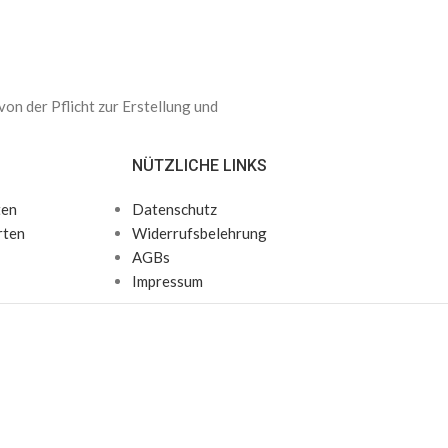
n der Pflicht zur Erstellung und
NÜTZLICHE LINKS
ten
Datenschutz
rten
Widerrufsbelehrung
AGBs
Impressum