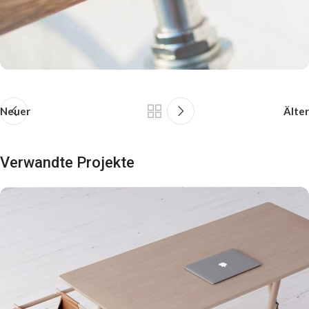
Neuer
Älter
Verwandte Projekte