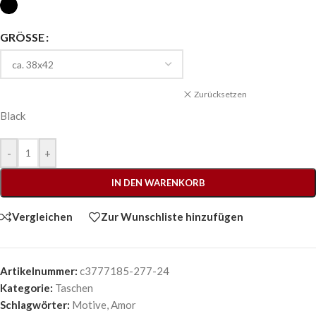
GRÖSSE
Zurücksetzen
Black
-
+
IN DEN WARENKORB
Vergleichen
Zur Wunschliste hinzufügen
Artikelnummer:
c3777185-277-24
Kategorie:
Taschen
Schlagwörter:
Motive
,
Amor