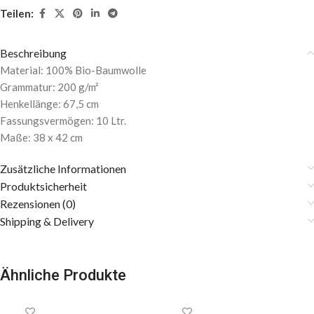
Teilen:
Beschreibung
Material: 100% Bio-Baumwolle
Grammatur: 200 g/m²
Henkellänge: 67,5 cm
Fassungsvermögen: 10 Ltr.
Maße: 38 x 42 cm
Zusätzliche Informationen
Produktsicherheit
Rezensionen (0)
Shipping & Delivery
Ähnliche Produkte