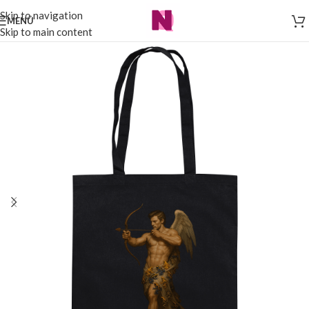
Skip to navigation
MENÜ
Skip to main content