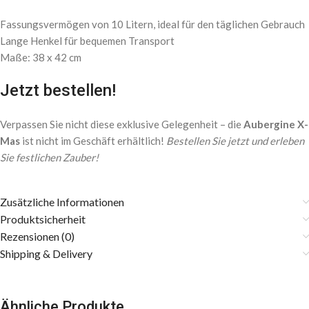
Fassungsvermögen von 10 Litern, ideal für den täglichen Gebrauch
Lange Henkel für bequemen Transport
Maße: 38 x 42 cm
Jetzt bestellen!
Verpassen Sie nicht diese exklusive Gelegenheit – die
Aubergine X-
Mas
ist nicht im Geschäft erhältlich!
Bestellen Sie jetzt und erleben
Sie festlichen Zauber!
Zusätzliche Informationen
Produktsicherheit
Rezensionen (0)
Shipping & Delivery
Ähnliche Produkte