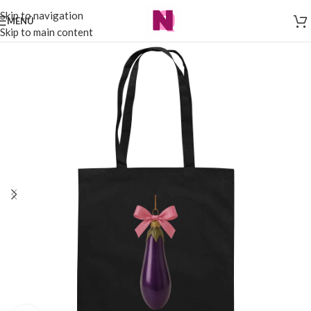
Skip to navigation
MENÜ
Skip to main content