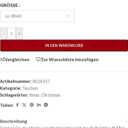
GRÖSSE
-
+
IN DEN WARENKORB
Vergleichen
Zur Wunschliste hinzufügen
Artikelnummer:
4026317
Kategorie:
Taschen
Schlagwörter:
Xmas
,
Christmas
Teilen:
Beschreibung