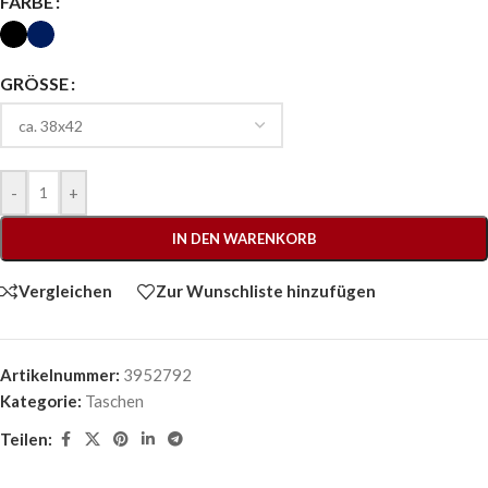
FARBE
GRÖSSE
-
+
IN DEN WARENKORB
Vergleichen
Zur Wunschliste hinzufügen
Artikelnummer:
3952792
Kategorie:
Taschen
Teilen: