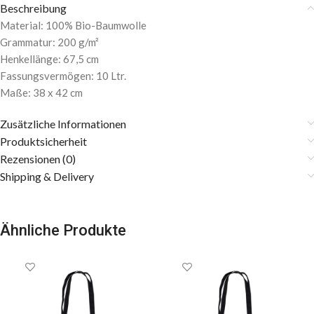
Beschreibung
Material: 100% Bio-Baumwolle
Grammatur: 200 g/m²
Henkellänge: 67,5 cm
Fassungsvermögen: 10 Ltr.
Maße: 38 x 42 cm
Zusätzliche Informationen
Produktsicherheit
Rezensionen (0)
Shipping & Delivery
Ähnliche Produkte