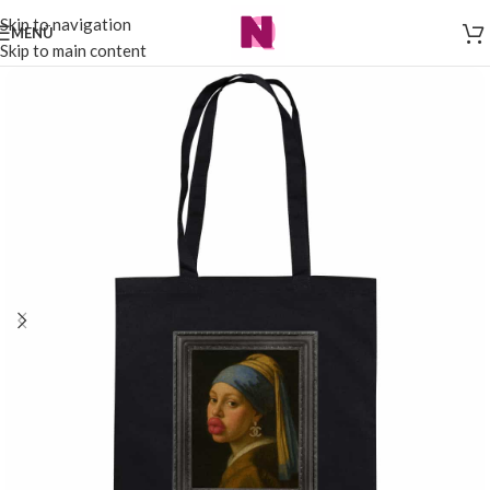
Skip to navigation
MENÜ
Skip to main content