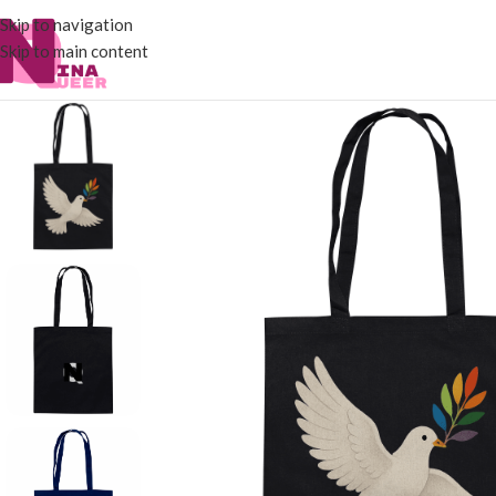
Skip to navigation
Skip to main content