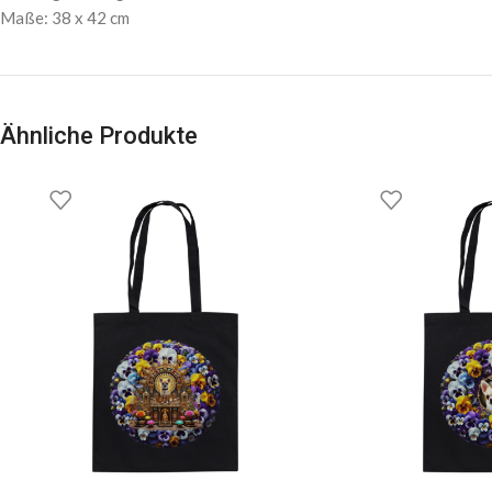
Maße: 38 x 42 cm
Ähnliche Produkte