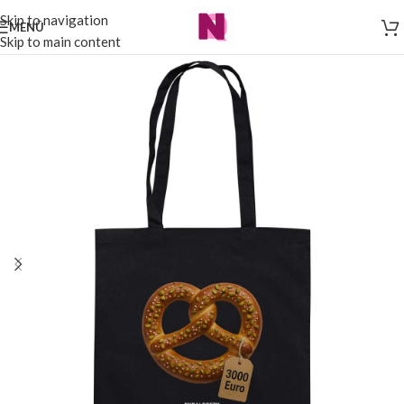
Skip to navigation
MENÜ
Skip to main content