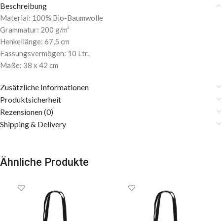
Beschreibung
Material: 100% Bio-Baumwolle
Grammatur: 200 g/m²
Henkellänge: 67,5 cm
Fassungsvermögen: 10 Ltr.
Maße: 38 x 42 cm
Zusätzliche Informationen
Produktsicherheit
Rezensionen (0)
Shipping & Delivery
Ähnliche Produkte