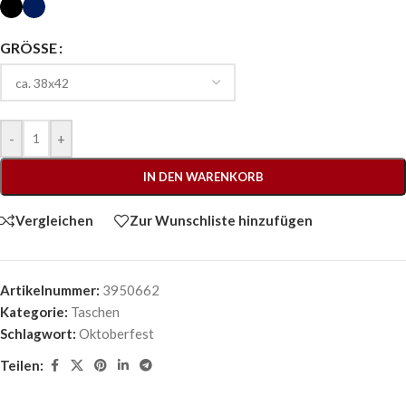
GRÖSSE
-
+
IN DEN WARENKORB
Vergleichen
Zur Wunschliste hinzufügen
Artikelnummer:
3950662
Kategorie:
Taschen
Schlagwort:
Oktoberfest
Teilen: