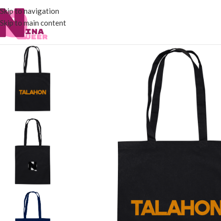
Skip to navigation
Skip to main content