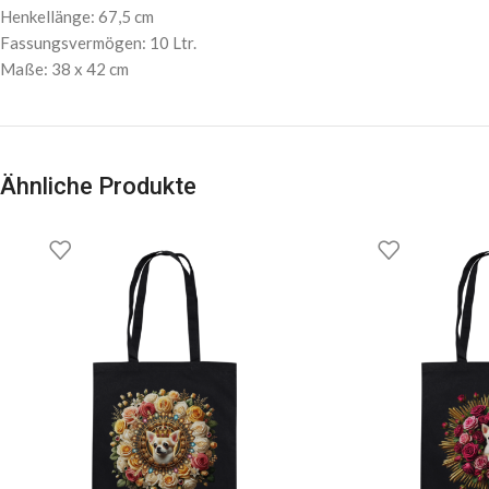
Henkellänge: 67,5 cm
Fassungsvermögen: 10 Ltr.
Maße: 38 x 42 cm
Ähnliche Produkte