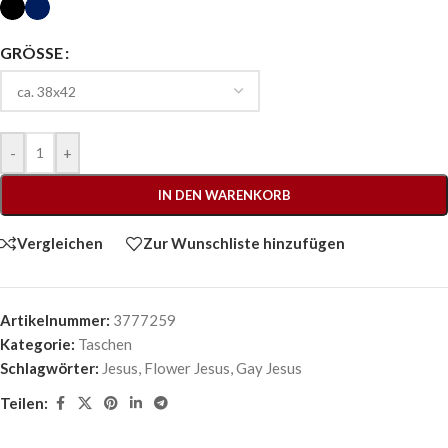
GRÖSSE
-
+
IN DEN WARENKORB
Vergleichen
Zur Wunschliste hinzufügen
Artikelnummer:
3777259
Kategorie:
Taschen
Schlagwörter:
Jesus
,
Flower Jesus
,
Gay Jesus
Teilen: