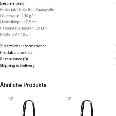
Beschreibung
Material: 100% Bio-Baumwolle
Grammatur: 200 g/m²
Henkellänge: 67,5 cm
Fassungsvermögen: 10 Ltr.
Maße: 38 x 42 cm
Zusätzliche Informationen
Produktsicherheit
Rezensionen (0)
Shipping & Delivery
Ähnliche Produkte