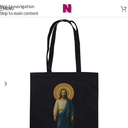
Skip to navigation
MENÜ
Skip to main content