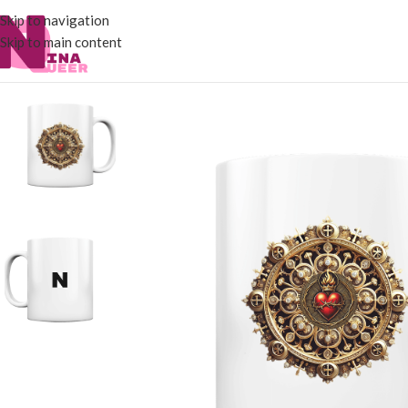
Skip to navigation
Skip to main content