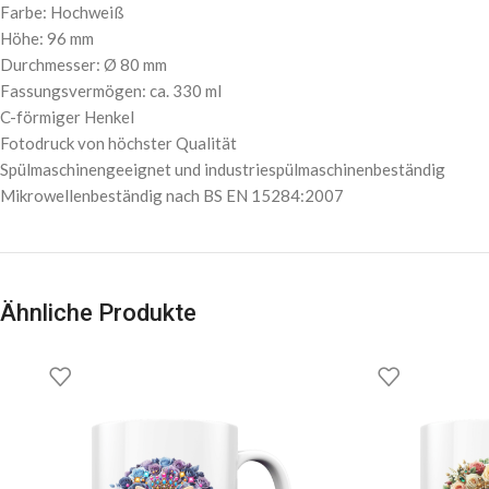
Farbe: Hochweiß
Höhe: 96 mm
Durchmesser: Ø 80 mm
Fassungsvermögen: ca. 330 ml
C-förmiger Henkel
Fotodruck von höchster Qualität
Spülmaschinengeeignet und industriespülmaschinenbeständig
Mikrowellenbeständig nach BS EN 15284:2007
Ähnliche Produkte