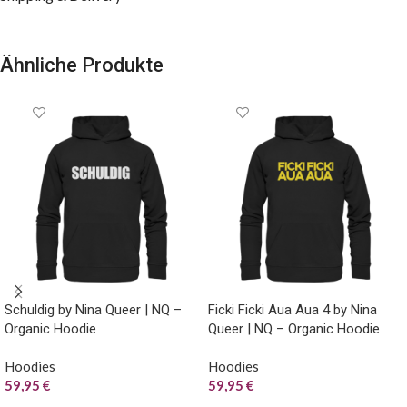
Ähnliche Produkte
Schuldig by Nina Queer | NQ –
Ficki Ficki Aua Aua 4 by Nina
Organic Hoodie
Queer | NQ – Organic Hoodie
Hoodies
Hoodies
59,95
€
59,95
€