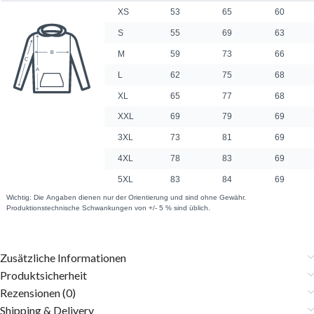
Zusätzliche Informationen
Produktsicherheit
Rezensionen (0)
Shipping & Delivery