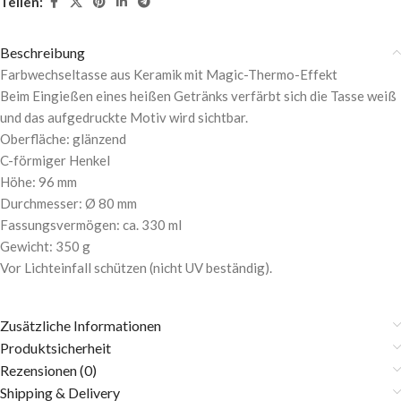
Teilen:
Beschreibung
Farbwechseltasse aus Keramik mit Magic-Thermo-Effekt
Beim Eingießen eines heißen Getränks verfärbt sich die Tasse weiß
und das aufgedruckte Motiv wird sichtbar.
Oberfläche: glänzend
C-förmiger Henkel
Höhe: 96 mm
Durchmesser: Ø 80 mm
Fassungsvermögen: ca. 330 ml
Gewicht: 350 g
Vor Lichteinfall schützen (nicht UV beständig).
Zusätzliche Informationen
Produktsicherheit
Rezensionen (0)
Shipping & Delivery