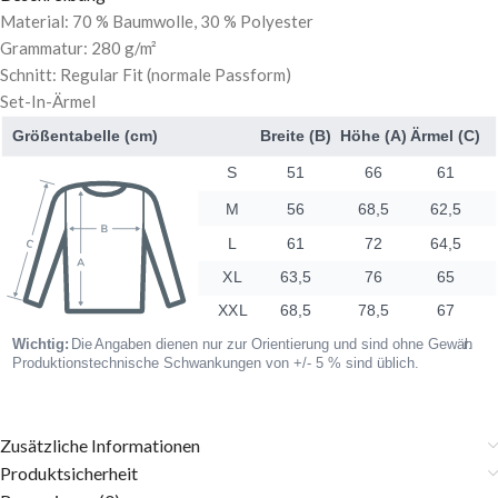
Material: 70 % Baumwolle, 30 % Polyester
Grammatur: 280 g/m²
Schnitt: Regular Fit (normale Passform)
Set-In-Ärmel
Zusätzliche Informationen
Produktsicherheit