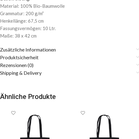
Material: 100% Bio-Baumwolle
Grammatur: 200 g/m²
Henkellänge: 67,5 cm
Fassungsvermögen: 10 Ltr.
Maße: 38 x 42 cm
Zusätzliche Informationen
Produktsicherheit
Rezensionen (0)
Shipping & Delivery
Ähnliche Produkte