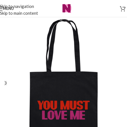
Skip to navigation
MENÜ
Skip to main content