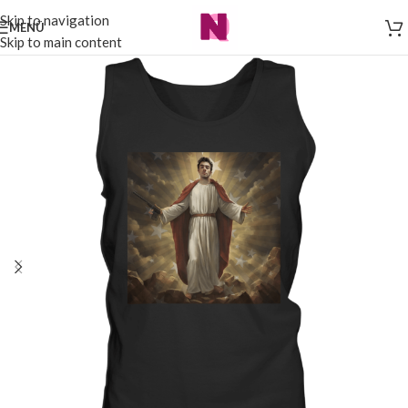
Skip to navigation
MENÜ
Skip to main content