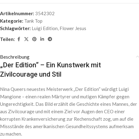
Artikelnummer:
3542302
Kategorie:
Tank Top
Schlagwörter:
Luigi Edition
,
Flower Jesus
Teilen:
Beschreibung
„Der Edition“ – Ein Kunstwerk mit
Zivilcourage und Stil
Nina Queers neuestes Meisterwerk „Der Edition“ würdigt Luigi
Mangione – einen realen Märtyrer und mutigen Kämpfer gegen
Ungerechtigkeit. Das Bild erzählt die Geschichte eines Mannes, der
aus Zivilcourage und mit einem Ziel vor Augen den CEO einer
korrupten Krankenversicherung zur Rechenschaft zog, um auf die
Missstände des amerikanischen Gesundheitssystems aufmerksam
zu machen.