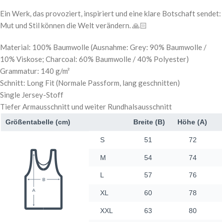
Ein Werk, das provoziert, inspiriert und eine klare Botschaft sendet:
Mut und Stil können die Welt verändern. 🙏🏻
Material: 100% Baumwolle (Ausnahme: Grey: 90% Baumwolle /
10% Viskose; Charcoal: 60% Baumwolle / 40% Polyester)
Grammatur: 140 g/m²
Schnitt: Long Fit (Normale Passform, lang geschnitten)
Single Jersey-Stoff
Tiefer Armausschnitt und weiter Rundhalsausschnitt