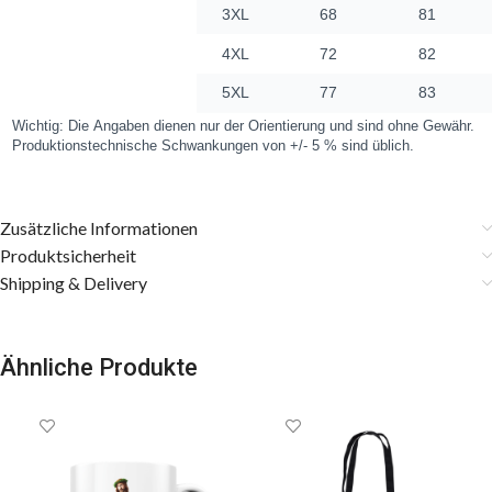
Zusätzliche Informationen
Produktsicherheit
Shipping & Delivery
Ähnliche Produkte