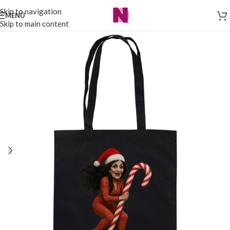
Skip to navigation
MENÜ
Skip to main content