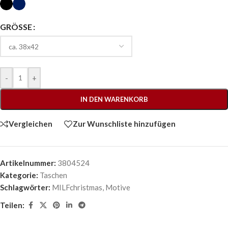
GRÖSSE
-
+
IN DEN WARENKORB
Vergleichen
Zur Wunschliste hinzufügen
Artikelnummer:
3804524
Kategorie:
Taschen
Schlagwörter:
MILFchristmas
,
Motive
Teilen: