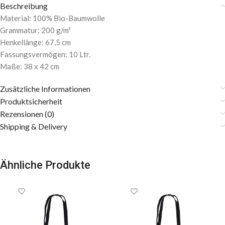
Beschreibung
Material: 100% Bio-Baumwolle
Grammatur: 200 g/m²
Henkellänge: 67,5 cm
Fassungsvermögen: 10 Ltr.
Maße: 38 x 42 cm
Zusätzliche Informationen
Produktsicherheit
Rezensionen (0)
Shipping & Delivery
Ähnliche Produkte