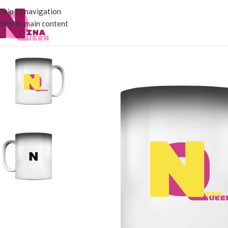
Skip to navigation
Skip to main content