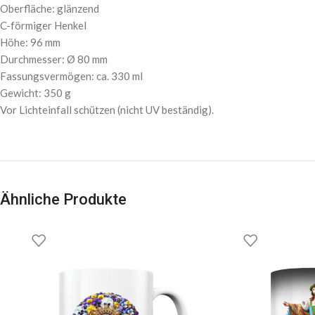
Oberfläche: glänzend
C-förmiger Henkel
Höhe: 96 mm
Durchmesser: Ø 80 mm
Fassungsvermögen: ca. 330 ml
Gewicht: 350 g
Vor Lichteinfall schützen (nicht UV beständig).
Ähnliche Produkte