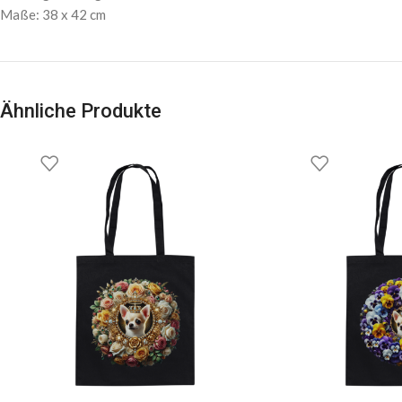
Maße: 38 x 42 cm
Ähnliche Produkte