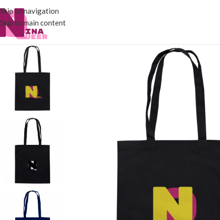
Skip to navigation
Skip to main content