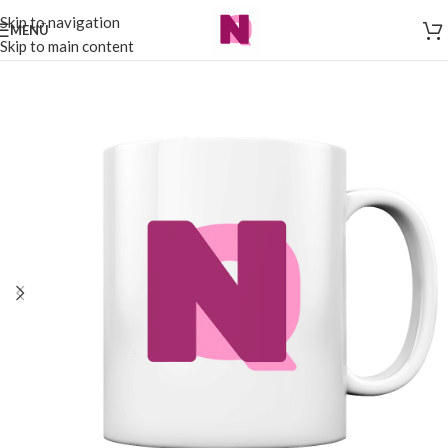
Skip to navigation
MENÜ
Skip to main content