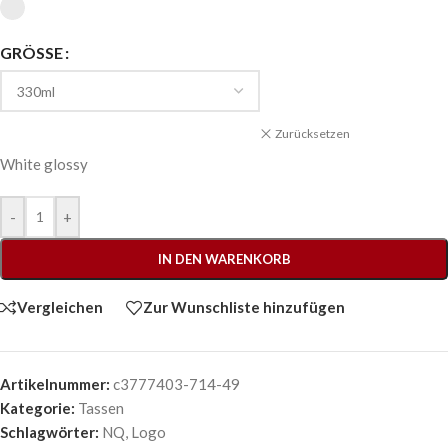
GRÖSSE
Zurücksetzen
White glossy
-
+
IN DEN WARENKORB
Vergleichen
Zur Wunschliste hinzufügen
Artikelnummer:
c3777403-714-49
Kategorie:
Tassen
Schlagwörter:
NQ
,
Logo