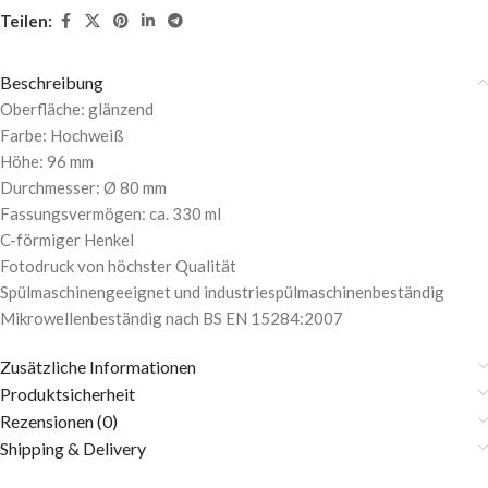
Teilen:
Beschreibung
Oberfläche: glänzend
Farbe: Hochweiß
Höhe: 96 mm
Durchmesser: Ø 80 mm
Fassungsvermögen: ca. 330 ml
C-förmiger Henkel
Fotodruck von höchster Qualität
Spülmaschinengeeignet und industriespülmaschinenbeständig
Mikrowellenbeständig nach BS EN 15284:2007
Zusätzliche Informationen
Produktsicherheit
Rezensionen (0)
Shipping & Delivery