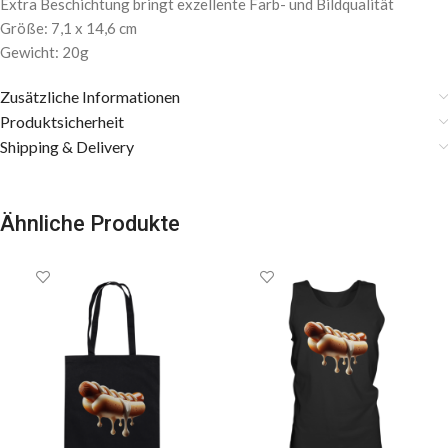
Extra Beschichtung bringt exzellente Farb- und Bildqualität
Größe: 7,1 x 14,6 cm
Gewicht: 20g
Zusätzliche Informationen
Produktsicherheit
Shipping & Delivery
Ähnliche Produkte