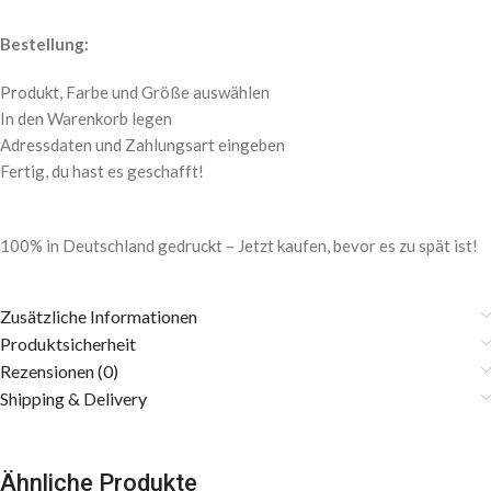
Bestellung:
Produkt, Farbe und Größe auswählen
In den Warenkorb legen
Adressdaten und Zahlungsart eingeben
Fertig, du hast es geschafft!
100% in Deutschland gedruckt – Jetzt kaufen, bevor es zu spät ist!
Zusätzliche Informationen
Produktsicherheit
Rezensionen (0)
Shipping & Delivery
Ähnliche Produkte