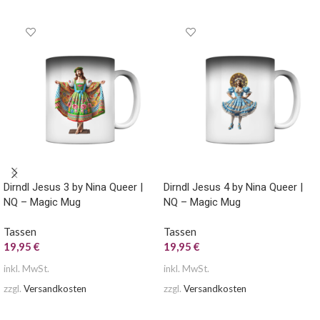
Dirndl Jesus 3 by Nina Queer |
Dirndl Jesus 4 by Nina Queer |
NQ – Magic Mug
NQ – Magic Mug
Tassen
Tassen
19,95
€
19,95
€
inkl. MwSt.
inkl. MwSt.
zzgl.
Versandkosten
zzgl.
Versandkosten
AUSFÜHRUNG WÄHLEN
AUSFÜHRUNG WÄHLEN