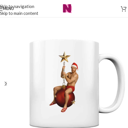
Skip to navigation
MENÜ
Skip to main content