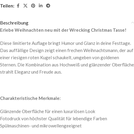
Teilen:
Beschreibung
Erlebe Weihnachten neu mit der Wrecking Christmas Tasse!
Diese limitierte Auflage bringt Humor und Glanz in deine Festtage.
Das auffällige Design zeigt einen frechen Weihnachtsmann, der auf
einer riesigen roten Kugel schaukelt, umgeben von goldenen
Sternen. Die Kombination aus Hochweiß und glänzender Oberfläche
strahlt Eleganz und Freude aus.
Charakteristische Merkmale:
Glänzende Oberfläche für einen luxuriösen Look
Fotodruck von höchster Qualität für lebendige Farben
Spülmaschinen- und mikrowellengeeignet