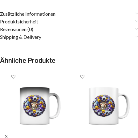
Zusätzliche Informationen
Produktsicherheit
Rezensionen (0)
Shipping & Delivery
Ähnliche Produkte