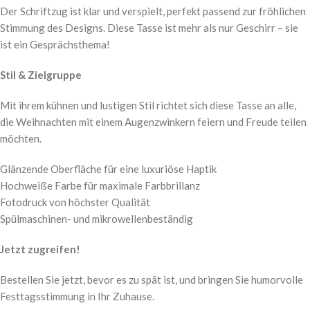
Der Schriftzug ist klar und verspielt, perfekt passend zur fröhlichen
Stimmung des Designs. Diese Tasse ist mehr als nur Geschirr – sie
ist ein Gesprächsthema!
Stil & Zielgruppe
Mit ihrem kühnen und lustigen Stil richtet sich diese Tasse an alle,
die Weihnachten mit einem Augenzwinkern feiern und Freude teilen
möchten.
Glänzende Oberfläche für eine luxuriöse Haptik
Hochweiße Farbe für maximale Farbbrillanz
Fotodruck von höchster Qualität
Spülmaschinen- und mikrowellenbeständig
Jetzt zugreifen!
Bestellen Sie jetzt, bevor es zu spät ist, und bringen Sie humorvolle
Festtagsstimmung in Ihr Zuhause.