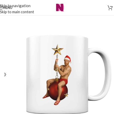
Skip to navigation
MENÜ
Skip to main content