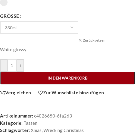
GRÖSSE
Zurücksetzen
White glossy
-
+
IN DEN WARENKORB
Vergleichen
Zur Wunschliste hinzufügen
Artikelnummer:
c4026650-6fa263
Kategorie:
Tassen
Schlagwörter:
Xmas
,
Wrecking Christmas