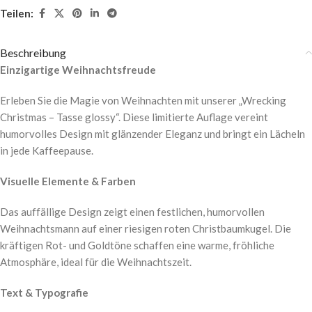
Teilen:
Beschreibung
Einzigartige Weihnachtsfreude
Erleben Sie die Magie von Weihnachten mit unserer „Wrecking
Christmas – Tasse glossy“. Diese limitierte Auflage vereint
humorvolles Design mit glänzender Eleganz und bringt ein Lächeln
in jede Kaffeepause.
Visuelle Elemente & Farben
Das auffällige Design zeigt einen festlichen, humorvollen
Weihnachtsmann auf einer riesigen roten Christbaumkugel. Die
kräftigen Rot- und Goldtöne schaffen eine warme, fröhliche
Atmosphäre, ideal für die Weihnachtszeit.
Text & Typografie