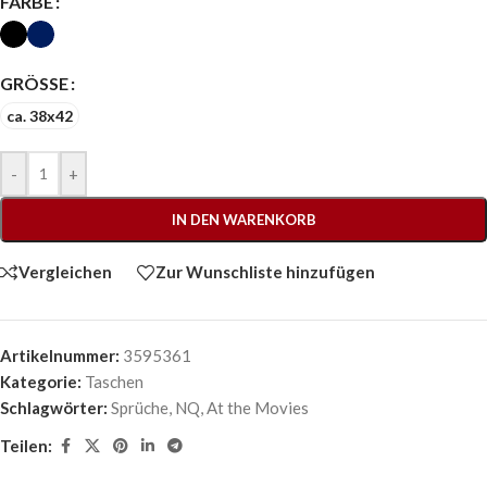
FARBE
GRÖSSE
ca. 38x42
-
+
IN DEN WARENKORB
Vergleichen
Zur Wunschliste hinzufügen
Artikelnummer:
3595361
Kategorie:
Taschen
Schlagwörter:
Sprüche
,
NQ
,
At the Movies
Teilen: