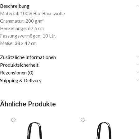
Beschreibung
Material: 100% Bio-Baumwolle
Grammatur: 200 g/m²
Henkellänge: 67,5 cm
Fassungsvermögen: 10 Ltr.
Maße: 38 x 42 cm
Zusätzliche Informationen
Produktsicherheit
Rezensionen (0)
Shipping & Delivery
Ähnliche Produkte