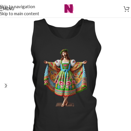
Skip to navigation
MENÜ
Skip to main content