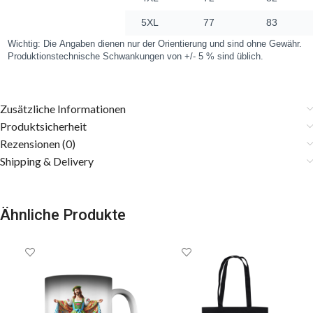
Zusätzliche Informationen
Produktsicherheit
Rezensionen (0)
Shipping & Delivery
Ähnliche Produkte