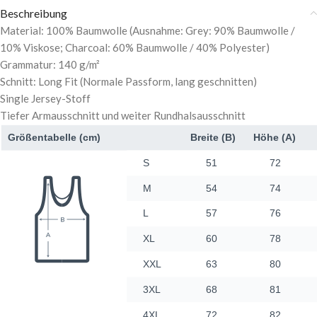
Beschreibung
Material: 100% Baumwolle (Ausnahme: Grey: 90% Baumwolle /
10% Viskose; Charcoal: 60% Baumwolle / 40% Polyester)
Grammatur: 140 g/m²
Schnitt: Long Fit (Normale Passform, lang geschnitten)
Single Jersey-Stoff
Tiefer Armausschnitt und weiter Rundhalsausschnitt