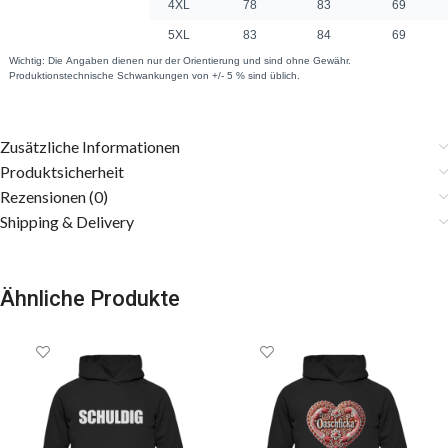
Zusätzliche Informationen
Produktsicherheit
Rezensionen (0)
Shipping & Delivery
Ähnliche Produkte