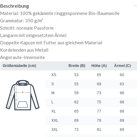
Beschreibung
Material: 100% gekämmte ringgesponnene Bio-Baumwolle
Grammatur: 350 g/m²
Schnitt: normale Passform
Langarm mit eingesetztem Ärmel
Doppelte Kapuze mit Futter aus gleichem Material
Kordelenden aus Metall
Angeraute-Innenseite