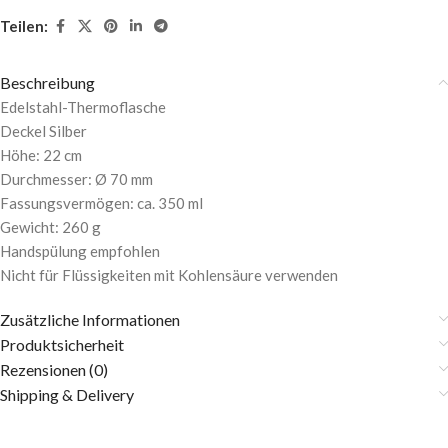
Teilen:
Beschreibung
Edelstahl-Thermoflasche
Deckel Silber
Höhe: 22 cm
Durchmesser: Ø 70 mm
Fassungsvermögen: ca. 350 ml
Gewicht: 260 g
Handspülung empfohlen
Nicht für Flüssigkeiten mit Kohlensäure verwenden
Zusätzliche Informationen
Produktsicherheit
Rezensionen (0)
Shipping & Delivery