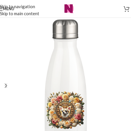
Skip to navigation
MENÜ
Skip to main content