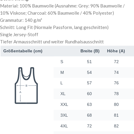
Material: 100% Baumwolle (Ausnahme: Grey: 90% Baumwolle /
10% Viskose; Charcoal: 60% Baumwolle / 40% Polyester)
Grammatur: 140 g/m²
Schnitt: Long Fit (Normale Passform, lang geschnitten)
Single Jersey-Stoff
Tiefer Armausschnitt und weiter Rundhalsausschnitt