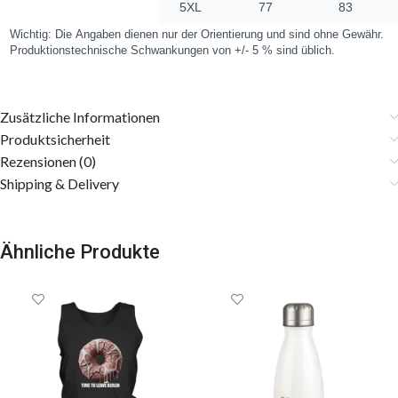
Zusätzliche Informationen
Produktsicherheit
Rezensionen (0)
Shipping & Delivery
Ähnliche Produkte