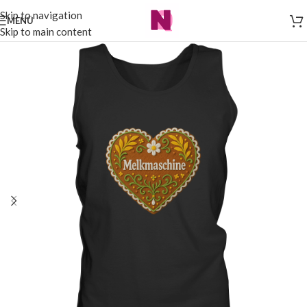
Skip to navigation
MENÜ
Skip to main content