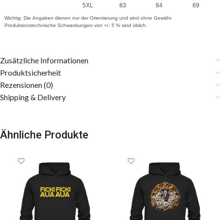
Zusätzliche Informationen
Produktsicherheit
Rezensionen (0)
Shipping & Delivery
Ähnliche Produkte