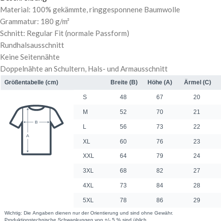
Material: 100% gekämmte, ringgesponnene Baumwolle
Grammatur: 180 g/m²
Schnitt: Regular Fit (normale Passform)
Rundhalsausschnitt
Keine Seitennähte
Doppelnähte an Schultern, Hals- und Armausschnitt