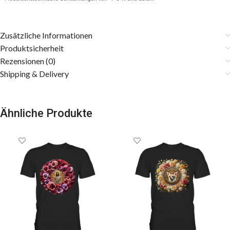
Zusätzliche Informationen
Produktsicherheit
Rezensionen (0)
Shipping & Delivery
Ähnliche Produkte