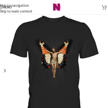
Skip to navigation
MENÜ
Skip to main content