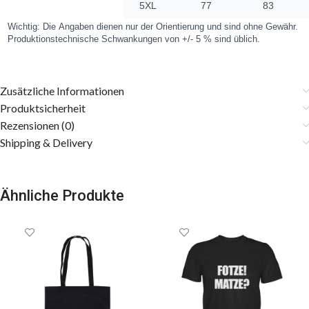
Zusätzliche Informationen
Produktsicherheit
Rezensionen (0)
Shipping & Delivery
Ähnliche Produkte