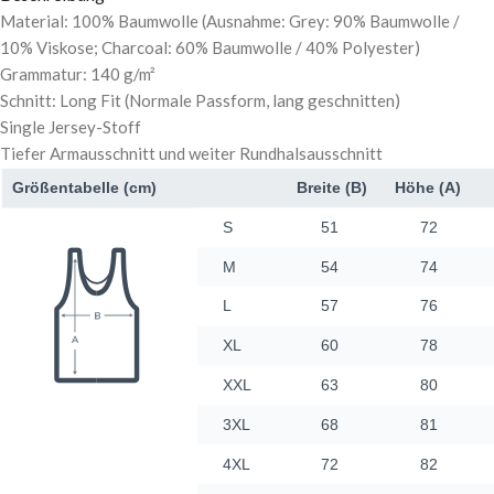
Material: 100% Baumwolle (Ausnahme: Grey: 90% Baumwolle /
10% Viskose; Charcoal: 60% Baumwolle / 40% Polyester)
Grammatur: 140 g/m²
Schnitt: Long Fit (Normale Passform, lang geschnitten)
Single Jersey-Stoff
Tiefer Armausschnitt und weiter Rundhalsausschnitt