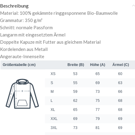
Beschreibung
Material: 100% gekämmte ringgesponnene Bio-Baumwolle
Grammatur: 350 g/m²
Schnitt: normale Passform
Langarm mit eingesetztem Ärmel
Doppelte Kapuze mit Futter aus gleichem Material
Kordelenden aus Metall
Angeraute-Innenseite