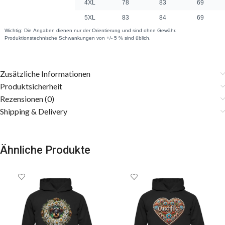
Zusätzliche Informationen
Produktsicherheit
Rezensionen (0)
Shipping & Delivery
Ähnliche Produkte