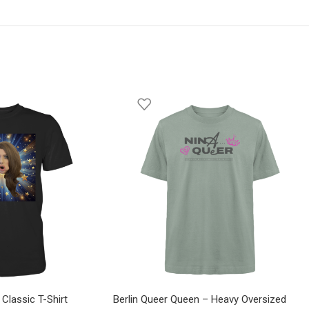
Classic T-Shirt
Berlin Queer Queen – Heavy Oversized