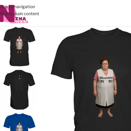
Skip to navigation
Skip to main content