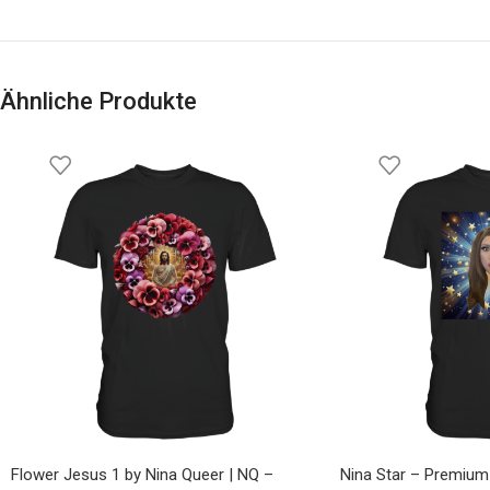
Ähnliche Produkte
Flower Jesus 1 by Nina Queer | NQ –
Nina Star – Premium 