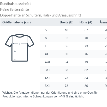
Rundhalsausschnitt
Keine Seitennähte
Doppelnähte an Schultern, Hals- und Armausschnitt