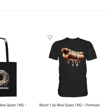
Nina Queer | NQ –
Wurst 1 by Nina Queer | NQ – Premium