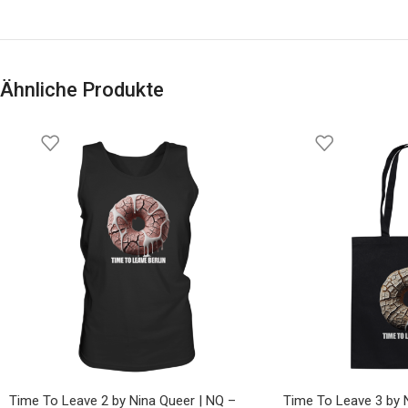
Ähnliche Produkte
Time To Leave 2 by Nina Queer | NQ –
Time To Leave 3 by 