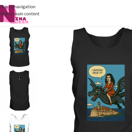
Skip to navigation
Skip to main content