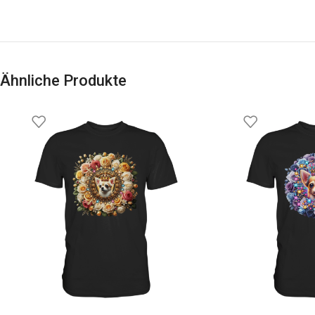
Ähnliche Produkte