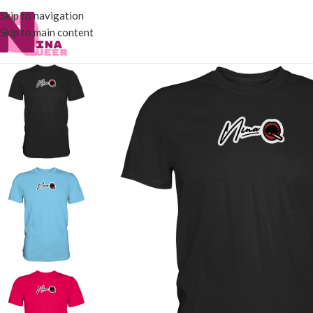
Skip to navigation
Skip to main content