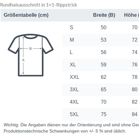
Rundhalsausschnitt in 1×1-Rippstrick