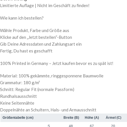
Limitierte Auflage | Nicht im Geschäft zu finden!
Wie kann ich bestellen?
Wähle Produkt, Farbe und Größe aus
Klicke auf den „Jetzt bestellen“-Button
Gib Deine Adressdaten und Zahlungsart ein
Fertig, Du hast es geschafft
100% Printed in Germany – Jetzt kaufen bevor es zu spät ist!
Material: 100% gekämmte, ringgesponnene Baumwolle
Grammatur: 180 g/m²
Schnitt: Regular Fit (normale Passform)
Rundhalsausschnitt
Keine Seitennähte
Doppelnähte an Schultern, Hals- und Armausschnitt