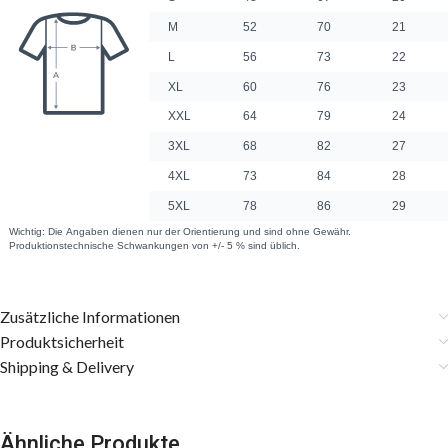
Zusätzliche Informationen
Produktsicherheit
Shipping & Delivery
Ähnliche Produkte