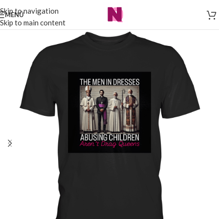
Skip to navigation
MENÜ
Skip to main content