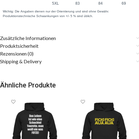
Zusätzliche Informationen
Produktsicherheit
Rezensionen (0)
Shipping & Delivery
Ähnliche Produkte