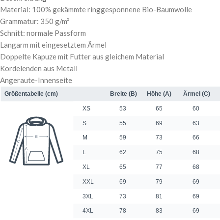
Material: 100% gekämmte ringgesponnene Bio-Baumwolle
Grammatur: 350 g/m²
Schnitt: normale Passform
Langarm mit eingesetztem Ärmel
Doppelte Kapuze mit Futter aus gleichem Material
Kordelenden aus Metall
Angeraute-Innenseite