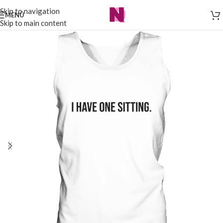
Skip to navigation
MENÜ
Skip to main content