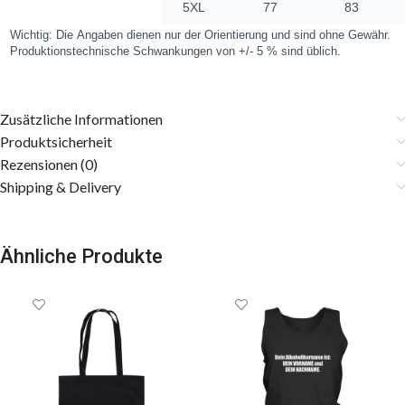
Zusätzliche Informationen
Produktsicherheit
Rezensionen (0)
Shipping & Delivery
Ähnliche Produkte