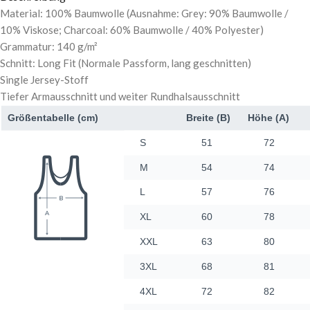
Material: 100% Baumwolle (Ausnahme: Grey: 90% Baumwolle /
10% Viskose; Charcoal: 60% Baumwolle / 40% Polyester)
Grammatur: 140 g/m²
Schnitt: Long Fit (Normale Passform, lang geschnitten)
Single Jersey-Stoff
Tiefer Armausschnitt und weiter Rundhalsausschnitt