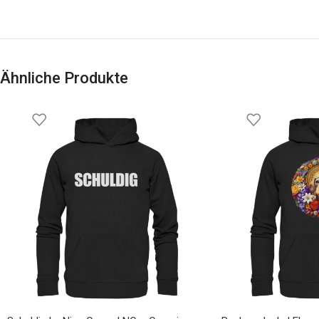
Ähnliche Produkte