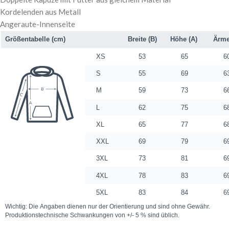
Kordelenden aus Metall
Angeraute-Innenseite