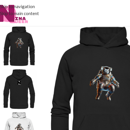
Skip to navigation
Skip to main content