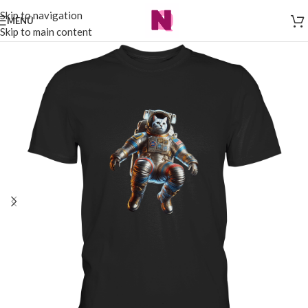
Skip to navigation
MENÜ
Skip to main content