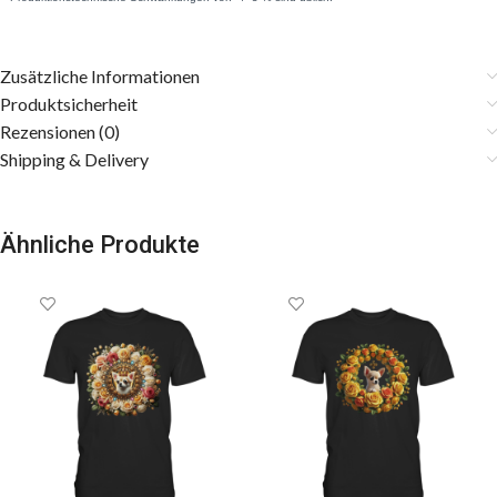
Zusätzliche Informationen
Produktsicherheit
Rezensionen (0)
Shipping & Delivery
Ähnliche Produkte