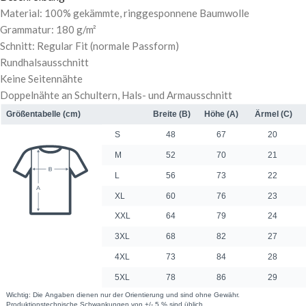
Material: 100% gekämmte, ringgesponnene Baumwolle
Grammatur: 180 g/m²
Schnitt: Regular Fit (normale Passform)
Rundhalsausschnitt
Keine Seitennähte
Doppelnähte an Schultern, Hals- und Armausschnitt