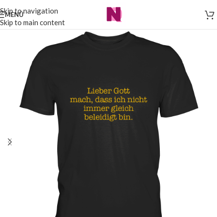
Skip to navigation
MENÜ
Skip to main content