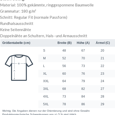
Material: 100% gekämmte, ringgesponnene Baumwolle
Grammatur: 180 g/m²
Schnitt: Regular Fit (normale Passform)
Rundhalsausschnitt
Keine Seitennähte
Doppelnähte an Schultern, Hals- und Armausschnitt