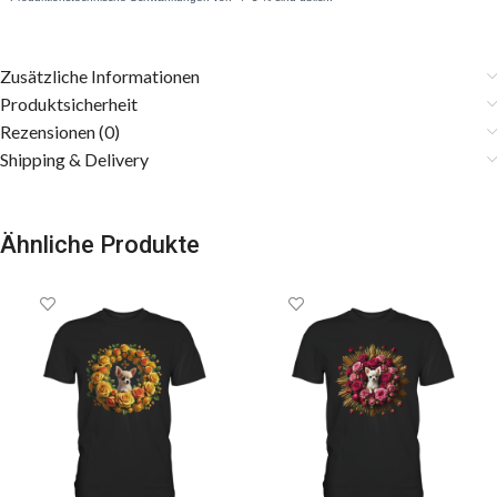
Zusätzliche Informationen
Produktsicherheit
Rezensionen (0)
Shipping & Delivery
Ähnliche Produkte