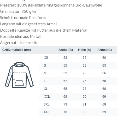
Material: 100% gekämmte ringgesponnene Bio-Baumwolle
Grammatur: 350 g/m²
Schnitt: normale Passform
Langarm mit eingesetztem Ärmel
Doppelte Kapuze mit Futter aus gleichem Material
Kordelenden aus Metall
Angeraute-Innenseite