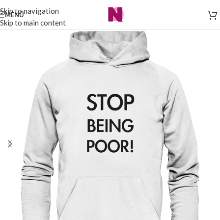
Skip to navigation
MENÜ
Skip to main content