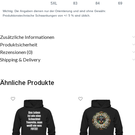
Zusätzliche Informationen
Produktsicherheit
Rezensionen (0)
Shipping & Delivery
Ähnliche Produkte