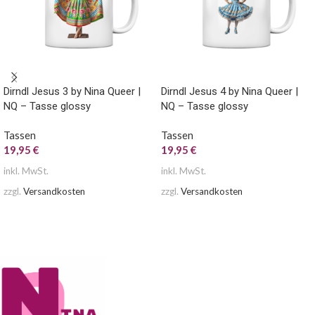
Dirndl Jesus 3 by Nina Queer |
Dirndl Jesus 4 by Nina Queer |
NQ – Tasse glossy
NQ – Tasse glossy
Tassen
Tassen
19,95
€
19,95
€
inkl. MwSt.
inkl. MwSt.
zzgl.
Versandkosten
zzgl.
Versandkosten
AUSFÜHRUNG WÄHLEN
AUSFÜHRUNG WÄHLEN