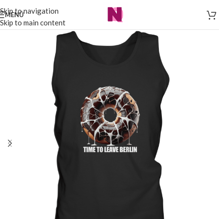
Skip to navigation
MENÜ
Skip to main content