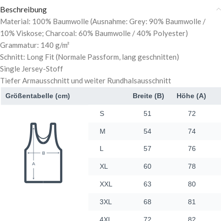
Beschreibung
Material: 100% Baumwolle (Ausnahme: Grey: 90% Baumwolle /
10% Viskose; Charcoal: 60% Baumwolle / 40% Polyester)
Grammatur: 140 g/m²
Schnitt: Long Fit (Normale Passform, lang geschnitten)
Single Jersey-Stoff
Tiefer Armausschnitt und weiter Rundhalsausschnitt