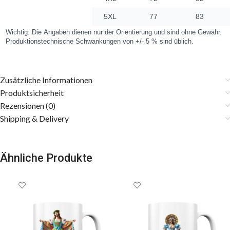
Zusätzliche Informationen
Produktsicherheit
Rezensionen (0)
Shipping & Delivery
Ähnliche Produkte