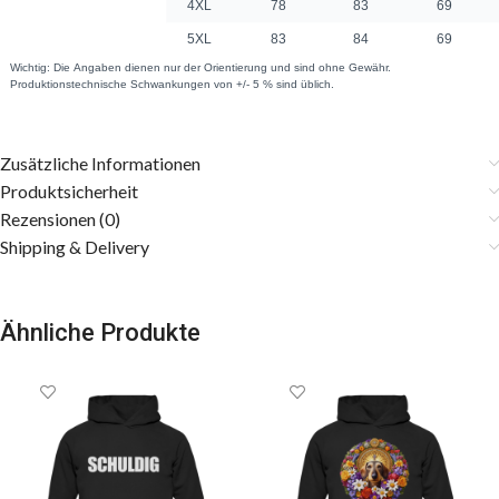
Zusätzliche Informationen
Produktsicherheit
Rezensionen (0)
Shipping & Delivery
Ähnliche Produkte