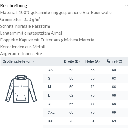
Beschreibung
Material: 100% gekämmte ringgesponnene Bio-Baumwolle
Grammatur: 350 g/m²
Schnitt: normale Passform
Langarm mit eingesetztem Ärmel
Doppelte Kapuze mit Futter aus gleichem Material
Kordelenden aus Metall
Angeraute-Innenseite