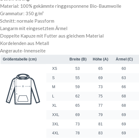
Material: 100% gekämmte ringgesponnene Bio-Baumwolle
Grammatur: 350 g/m²
Schnitt: normale Passform
Langarm mit eingesetztem Ärmel
Doppelte Kapuze mit Futter aus gleichem Material
Kordelenden aus Metall
Angeraute-Innenseite