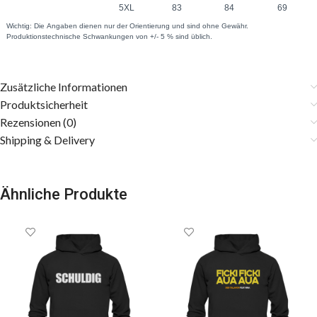
Zusätzliche Informationen
Produktsicherheit
Rezensionen (0)
Shipping & Delivery
Ähnliche Produkte