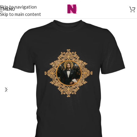
Skip to navigation
MENÜ
Skip to main content