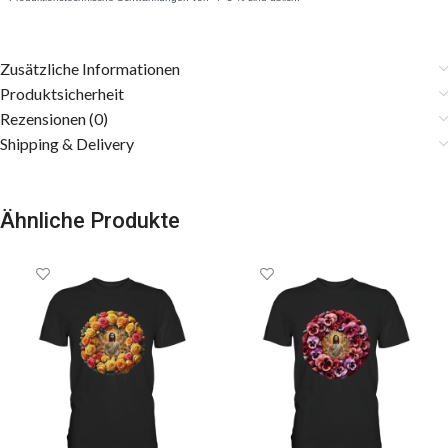
Zusätzliche Informationen
Produktsicherheit
Rezensionen (0)
Shipping & Delivery
Ähnliche Produkte