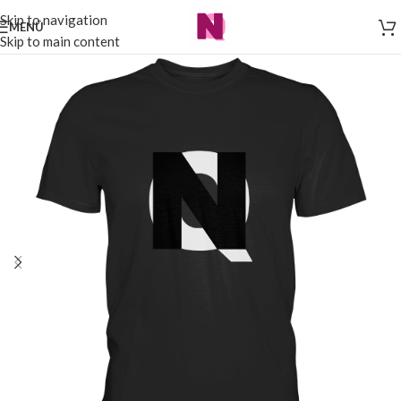
Skip to navigation
MENÜ
Skip to main content