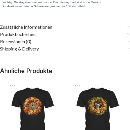
Zusätzliche Informationen
Produktsicherheit
Rezensionen (0)
Shipping & Delivery
Ähnliche Produkte