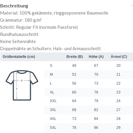
Beschreibung
Material: 100% gekämmte, ringgesponnene Baumwolle
Grammatur: 180 g/m²
Schnitt: Regular Fit (normale Passform)
Rundhalsausschnitt
Keine Seitennähte
Doppelnähte an Schultern, Hals- und Armausschnitt