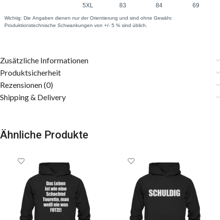
Zusätzliche Informationen
Produktsicherheit
Rezensionen (0)
Shipping & Delivery
Ähnliche Produkte