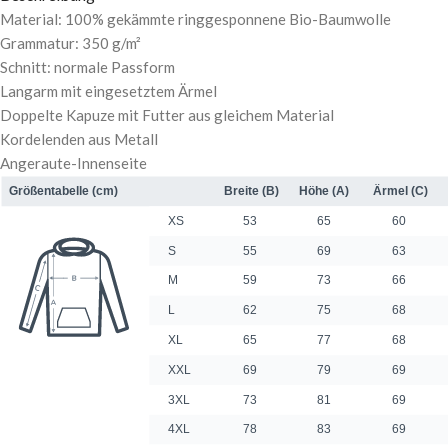
Material: 100% gekämmte ringgesponnene Bio-Baumwolle
Grammatur: 350 g/m²
Schnitt: normale Passform
Langarm mit eingesetztem Ärmel
Doppelte Kapuze mit Futter aus gleichem Material
Kordelenden aus Metall
Angeraute-Innenseite