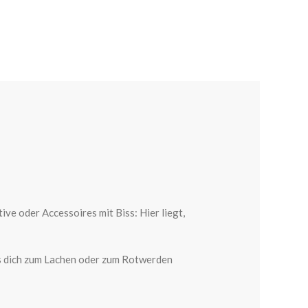
e oder Accessoires mit Biss: Hier liegt,
was dich zum Lachen oder zum Rotwerden