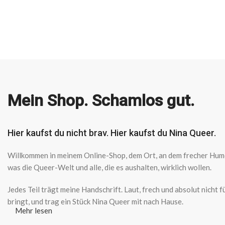
Mein Shop. Schamlos gut.
Hier kaufst du nicht brav. Hier kaufst du Nina Queer.
Willkommen in meinem Online-Shop, dem Ort, an dem frecher Humor 
was die Queer-Welt und alle, die es aushalten, wirklich wollen.
Jedes Teil trägt meine Handschrift. Laut, frech und absolut nicht
bringt, und trag ein Stück Nina Queer mit nach Hause.
Mehr lesen