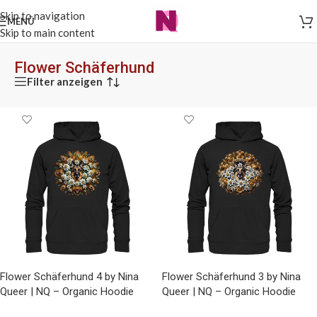
Skip to navigation
MENÜ
Skip to main content
Flower Schäferhund
Filter anzeigen
Flower Schäferhund 4 by Nina
Flower Schäferhund 3 by Nina
Queer | NQ – Organic Hoodie
Queer | NQ – Organic Hoodie