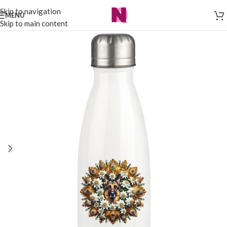
Skip to navigation
MENÜ
Skip to main content