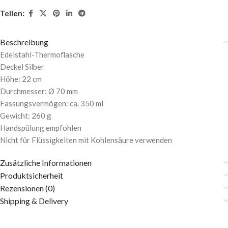
Teilen:
Beschreibung
Edelstahl-Thermoflasche
Deckel Silber
Höhe: 22 cm
Durchmesser: Ø 70 mm
Fassungsvermögen: ca. 350 ml
Gewicht: 260 g
Handspülung empfohlen
Nicht für Flüssigkeiten mit Kohlensäure verwenden
Zusätzliche Informationen
Produktsicherheit
Rezensionen (0)
Shipping & Delivery